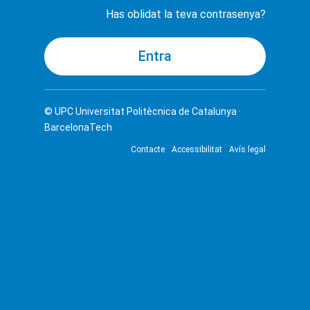
Has oblidat la teva contrasenya?
© UPC
Universitat Politècnica de Catalunya ·
BarcelonaTech
Contacte
Accessibilitat
Avís legal