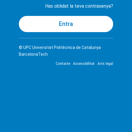
Has oblidat la teva contrasenya?
© UPC
Universitat Politècnica de Catalunya ·
BarcelonaTech
Contacte
Accessibilitat
Avís legal