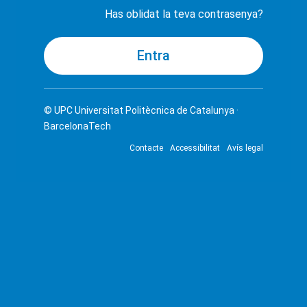
Has oblidat la teva contrasenya?
© UPC
Universitat Politècnica de Catalunya ·
BarcelonaTech
Contacte
Accessibilitat
Avís legal