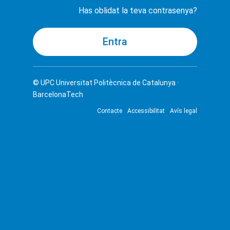
Has oblidat la teva contrasenya?
© UPC
Universitat Politècnica de Catalunya ·
BarcelonaTech
Contacte
Accessibilitat
Avís legal