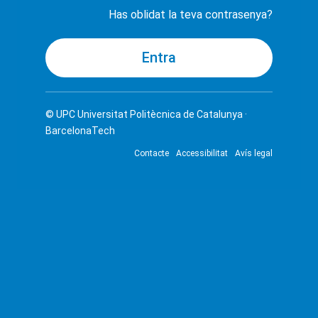
Has oblidat la teva contrasenya?
© UPC
Universitat Politècnica de Catalunya ·
BarcelonaTech
Contacte
Accessibilitat
Avís legal