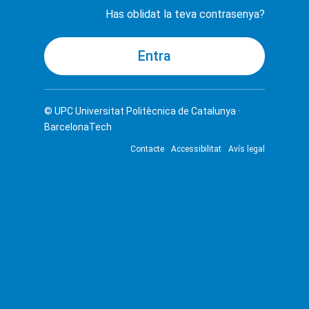
Has oblidat la teva contrasenya?
© UPC
Universitat Politècnica de Catalunya ·
BarcelonaTech
Contacte
Accessibilitat
Avís legal