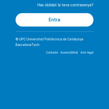
Has oblidat la teva contrasenya?
© UPC
Universitat Politècnica de Catalunya ·
BarcelonaTech
Contacte
Accessibilitat
Avís legal