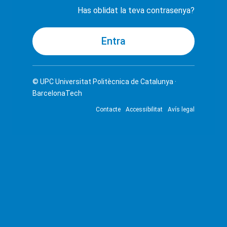
Has oblidat la teva contrasenya?
© UPC
Universitat Politècnica de Catalunya ·
BarcelonaTech
Contacte
Accessibilitat
Avís legal