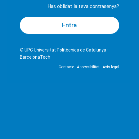
Has oblidat la teva contrasenya?
© UPC
Universitat Politècnica de Catalunya ·
BarcelonaTech
Contacte
Accessibilitat
Avís legal