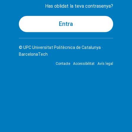
Has oblidat la teva contrasenya?
© UPC
Universitat Politècnica de Catalunya ·
BarcelonaTech
Contacte
Accessibilitat
Avís legal