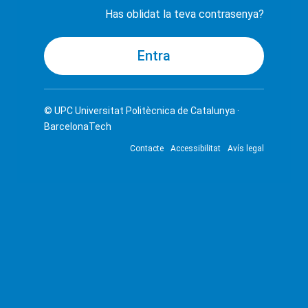
Has oblidat la teva contrasenya?
© UPC
Universitat Politècnica de Catalunya ·
BarcelonaTech
Contacte
Accessibilitat
Avís legal