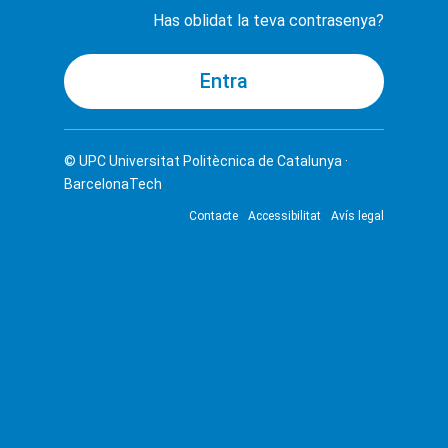
Has oblidat la teva contrasenya?
© UPC
Universitat Politècnica de Catalunya ·
BarcelonaTech
Contacte
Accessibilitat
Avís legal