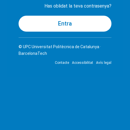
Has oblidat la teva contrasenya?
© UPC
Universitat Politècnica de Catalunya ·
BarcelonaTech
Contacte
Accessibilitat
Avís legal