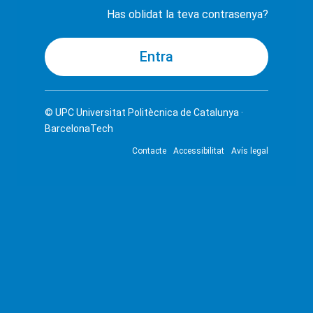
Has oblidat la teva contrasenya?
© UPC
Universitat Politècnica de Catalunya ·
BarcelonaTech
Contacte
Accessibilitat
Avís legal