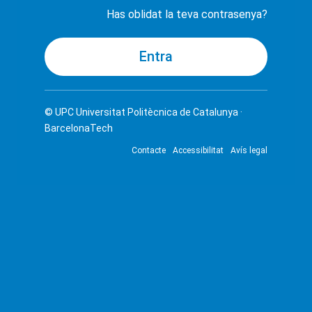
Has oblidat la teva contrasenya?
© UPC
Universitat Politècnica de Catalunya ·
BarcelonaTech
Contacte
Accessibilitat
Avís legal