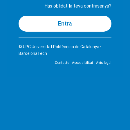
Has oblidat la teva contrasenya?
© UPC
Universitat Politècnica de Catalunya ·
BarcelonaTech
Contacte
Accessibilitat
Avís legal