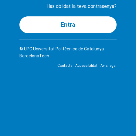
Has oblidat la teva contrasenya?
© UPC
Universitat Politècnica de Catalunya ·
BarcelonaTech
Contacte
Accessibilitat
Avís legal