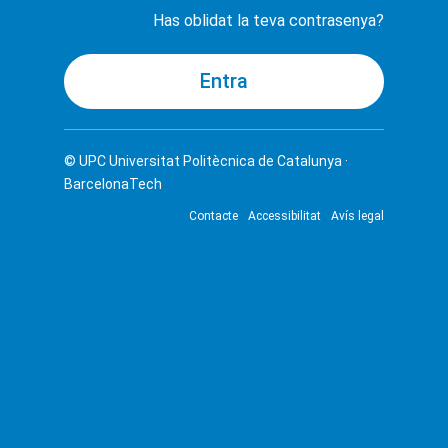
Has oblidat la teva contrasenya?
© UPC
Universitat Politècnica de Catalunya ·
BarcelonaTech
Contacte
Accessibilitat
Avís legal