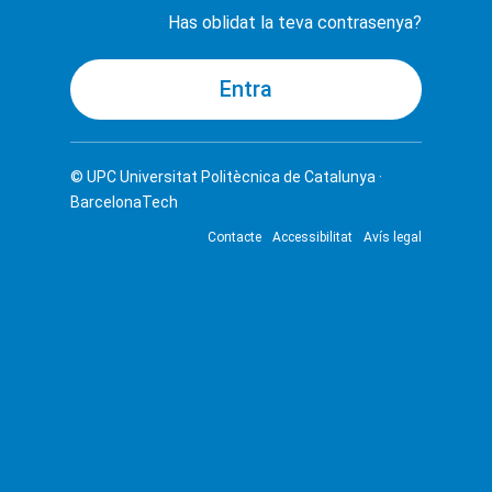
Has oblidat la teva contrasenya?
© UPC
Universitat Politècnica de Catalunya ·
BarcelonaTech
Contacte
Accessibilitat
Avís legal