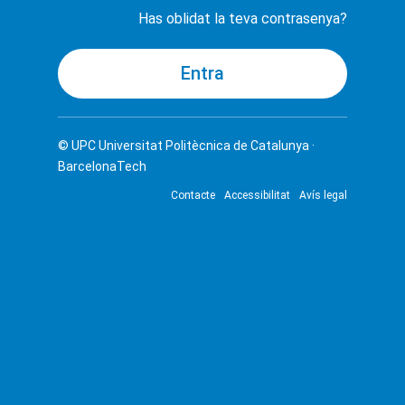
Has oblidat la teva contrasenya?
© UPC
Universitat Politècnica de Catalunya ·
BarcelonaTech
Contacte
Accessibilitat
Avís legal