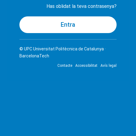
Has oblidat la teva contrasenya?
© UPC
Universitat Politècnica de Catalunya ·
BarcelonaTech
Contacte
Accessibilitat
Avís legal