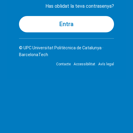
Has oblidat la teva contrasenya?
© UPC
Universitat Politècnica de Catalunya ·
BarcelonaTech
Contacte
Accessibilitat
Avís legal