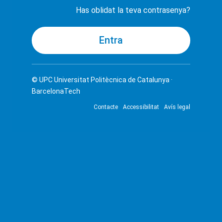
Has oblidat la teva contrasenya?
© UPC
Universitat Politècnica de Catalunya ·
BarcelonaTech
Contacte
Accessibilitat
Avís legal