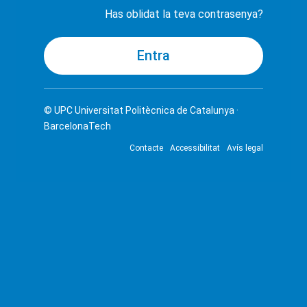
Has oblidat la teva contrasenya?
© UPC
Universitat Politècnica de Catalunya ·
BarcelonaTech
Contacte
Accessibilitat
Avís legal