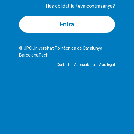
Has oblidat la teva contrasenya?
© UPC
Universitat Politècnica de Catalunya ·
BarcelonaTech
Contacte
Accessibilitat
Avís legal