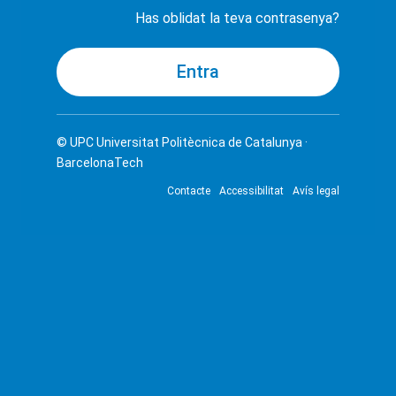
Has oblidat la teva contrasenya?
© UPC
Universitat Politècnica de Catalunya ·
BarcelonaTech
Contacte
Accessibilitat
Avís legal