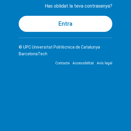
Has oblidat la teva contrasenya?
© UPC
Universitat Politècnica de Catalunya ·
BarcelonaTech
Contacte
Accessibilitat
Avís legal