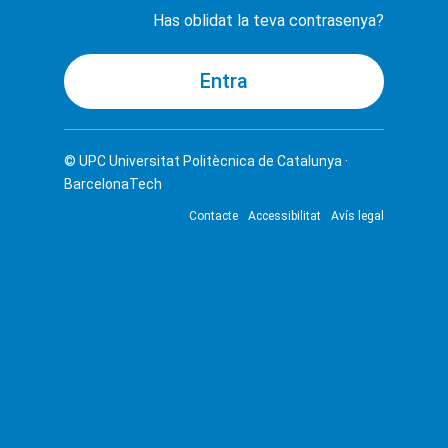
Has oblidat la teva contrasenya?
© UPC
Universitat Politècnica de Catalunya ·
BarcelonaTech
Contacte
Accessibilitat
Avís legal