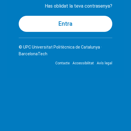
Has oblidat la teva contrasenya?
© UPC
Universitat Politècnica de Catalunya ·
BarcelonaTech
Contacte
Accessibilitat
Avís legal