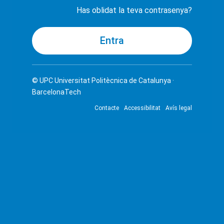
Has oblidat la teva contrasenya?
© UPC
Universitat Politècnica de Catalunya ·
BarcelonaTech
Contacte
Accessibilitat
Avís legal