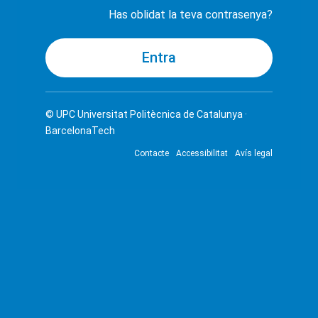
Has oblidat la teva contrasenya?
© UPC
Universitat Politècnica de Catalunya ·
BarcelonaTech
Contacte
Accessibilitat
Avís legal