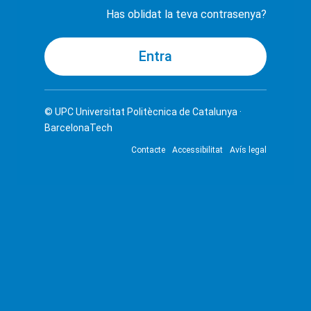
Has oblidat la teva contrasenya?
© UPC
Universitat Politècnica de Catalunya ·
BarcelonaTech
Contacte
Accessibilitat
Avís legal