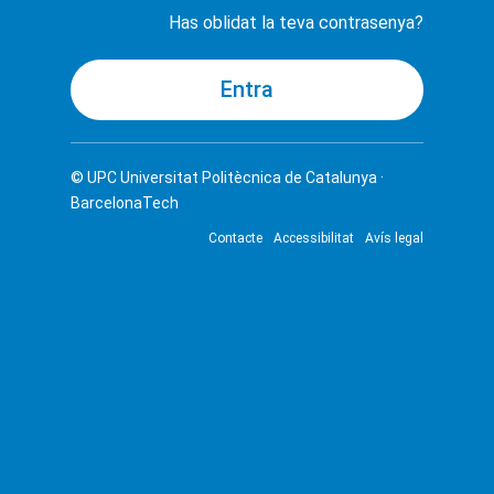
Has oblidat la teva contrasenya?
© UPC
Universitat Politècnica de Catalunya ·
BarcelonaTech
Contacte
Accessibilitat
Avís legal