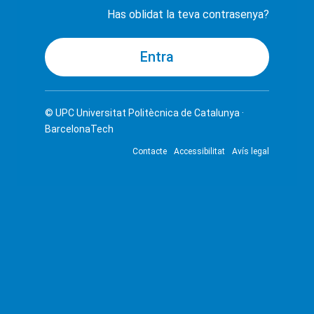
Has oblidat la teva contrasenya?
© UPC
Universitat Politècnica de Catalunya ·
BarcelonaTech
Contacte
Accessibilitat
Avís legal