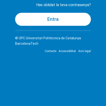
Has oblidat la teva contrasenya?
© UPC
Universitat Politècnica de Catalunya ·
BarcelonaTech
Contacte
Accessibilitat
Avís legal