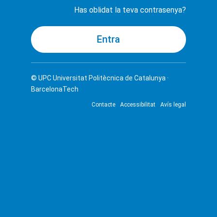
Has oblidat la teva contrasenya?
© UPC
Universitat Politècnica de Catalunya ·
BarcelonaTech
Contacte
Accessibilitat
Avís legal