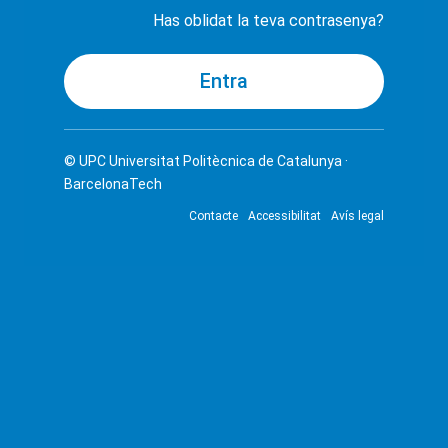
Has oblidat la teva contrasenya?
© UPC
Universitat Politècnica de Catalunya ·
BarcelonaTech
Contacte
Accessibilitat
Avís legal