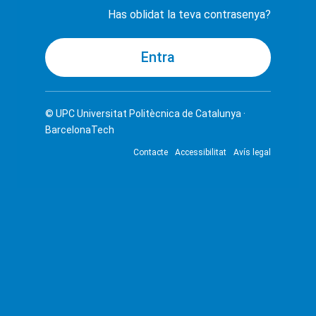
Has oblidat la teva contrasenya?
© UPC
Universitat Politècnica de Catalunya ·
BarcelonaTech
Contacte
Accessibilitat
Avís legal