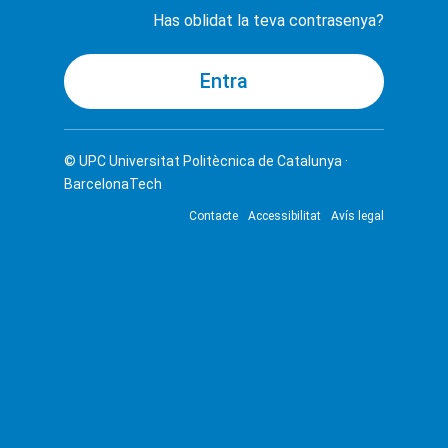
Has oblidat la teva contrasenya?
© UPC
Universitat Politècnica de Catalunya ·
BarcelonaTech
Contacte
Accessibilitat
Avís legal