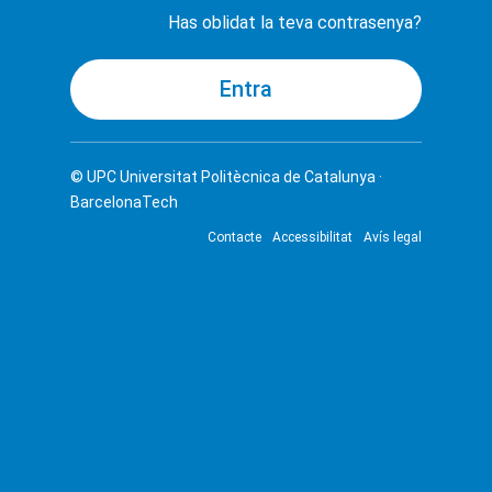
Has oblidat la teva contrasenya?
© UPC
Universitat Politècnica de Catalunya ·
BarcelonaTech
Contacte
Accessibilitat
Avís legal