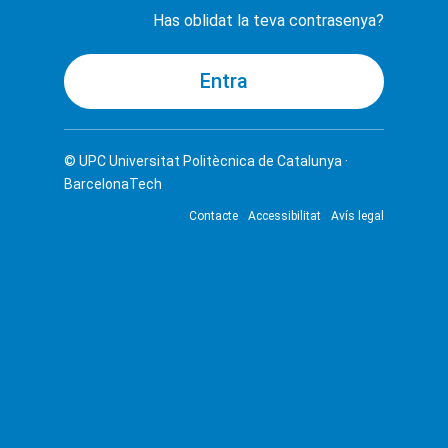
Has oblidat la teva contrasenya?
© UPC
Universitat Politècnica de Catalunya ·
BarcelonaTech
Contacte
Accessibilitat
Avís legal