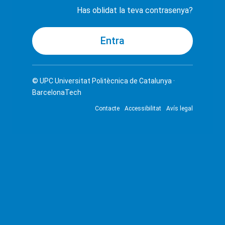
Has oblidat la teva contrasenya?
© UPC
Universitat Politècnica de Catalunya ·
BarcelonaTech
Contacte
Accessibilitat
Avís legal