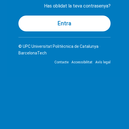
Has oblidat la teva contrasenya?
© UPC
Universitat Politècnica de Catalunya ·
BarcelonaTech
Contacte
Accessibilitat
Avís legal