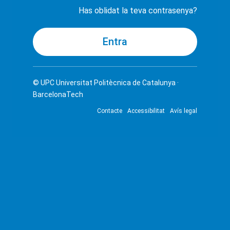
Has oblidat la teva contrasenya?
© UPC
Universitat Politècnica de Catalunya ·
BarcelonaTech
Contacte
Accessibilitat
Avís legal