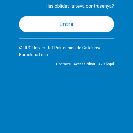
Has oblidat la teva contrasenya?
© UPC
Universitat Politècnica de Catalunya ·
BarcelonaTech
Contacte
Accessibilitat
Avís legal