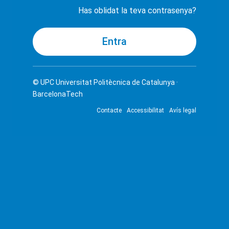
Has oblidat la teva contrasenya?
© UPC
Universitat Politècnica de Catalunya ·
BarcelonaTech
Contacte
Accessibilitat
Avís legal