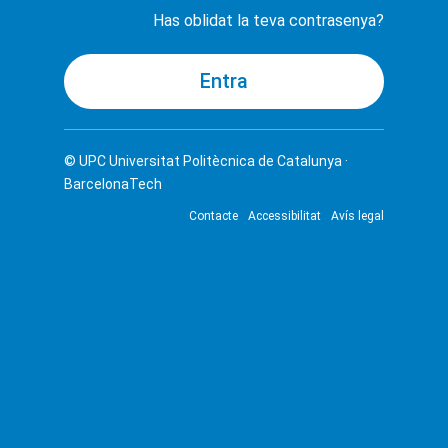
Has oblidat la teva contrasenya?
© UPC
Universitat Politècnica de Catalunya ·
BarcelonaTech
Contacte
Accessibilitat
Avís legal