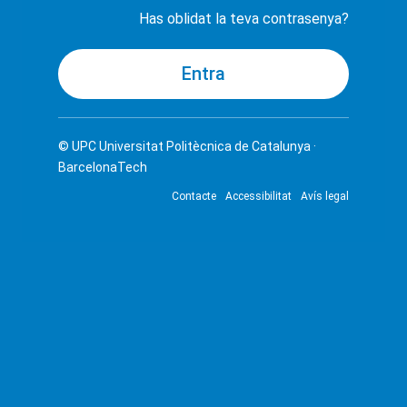
Has oblidat la teva contrasenya?
© UPC
Universitat Politècnica de Catalunya ·
BarcelonaTech
Contacte
Accessibilitat
Avís legal