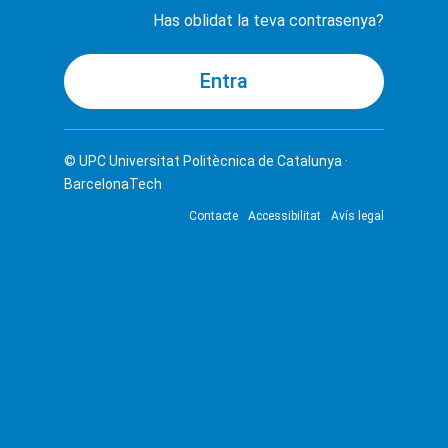
Has oblidat la teva contrasenya?
© UPC
Universitat Politècnica de Catalunya ·
BarcelonaTech
Contacte
Accessibilitat
Avís legal