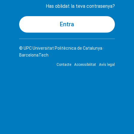
Has oblidat la teva contrasenya?
© UPC
Universitat Politècnica de Catalunya ·
BarcelonaTech
Contacte
Accessibilitat
Avís legal